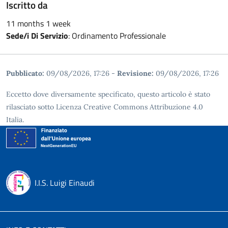
Iscritto da
11 months 1 week
Sede/i Di Servizio
:
Ordinamento Professionale
Pubblicato:
09/08/2026, 17:26
-
Revisione:
09/08/2026, 17:26
Eccetto dove diversamente specificato, questo articolo è stato
rilasciato sotto Licenza Creative Commons Attribuzione 4.0
Italia.
I.I.S. Luigi Einaudi